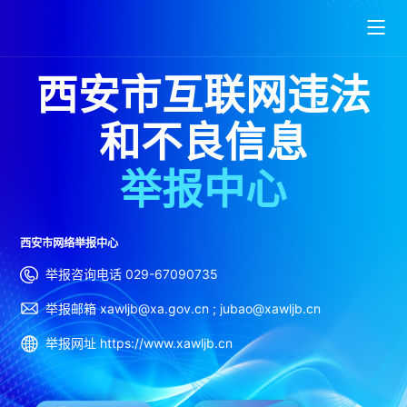
西安市互联网违法
和不良信息
举报中心
西安市网络举报中心
举报咨询电话 029-67090735
举报邮箱 xawljb@xa.gov.cn ; jubao@xawljb.cn
举报网址 https://www.xawljb.cn