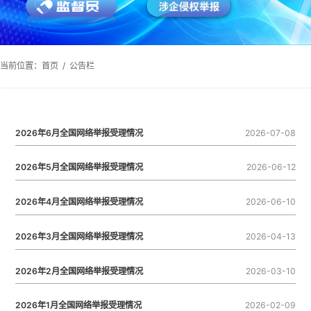
当前位置：
首页
/
公告栏
2026年6月全国网络举报受理情况
2026-07-08
2026年5月全国网络举报受理情况
2026-06-12
加载中...
2026年4月全国网络举报受理情况
2026-06-10
2026年3月全国网络举报受理情况
2026-04-13
2026年2月全国网络举报受理情况
2026-03-10
2026年1月全国网络举报受理情况
2026-02-09