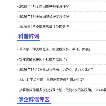
2026年4月全国网络举报受理情况
2026年3月全国网络举报受理情况
2026年2月全国网络举报受理情况
科普辟谣
量子是一种实物粒子，能做成水杯、手环、内衣？
突然过敏就是因为抵抗力降低了？
2026年8月12日地球将失去引力7秒，致万人死亡？
24小时不关空调，电费反而更低？网友热议！
旅客带娃购票多次被分到上铺，取消3次后被限购，12306
涉企辟谣专区