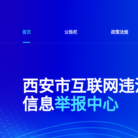
首页
公告栏
政策法规
西安市互联网违
信息
举报中心