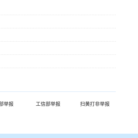
部举报
工信部举报
扫黄打非举报