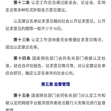
第十二条
认定工作应当通过座谈会、论证会、实地
走访等多种形式听取各方意见建议。
认定建议名单征求意见稿向社会公开征求意见。公开
征求意见的期限一般不少于30日。
第十三条
认定工作咨询委员会根据征求意见情况，
提出认定建议名单。
第十四条
国家网信部门会同有关部门根据认定标
准，结合自评估报告、征求意见情况等，对认定建议名单
综合研究，确定认定名单并向社会公布。
第五章 监督管理
第十五条
国家网信部门会同有关部门对认定工作和
被认定的网络平台服务提供者依法履行义务情况进行监督
管理。