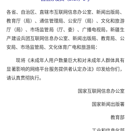
各省、自治区、直辖市互联网信息办公室、新闻出版局、
教育厅（局）、通信管理局、公安厅（局）、文化和旅游
厅（局）、市场监管局（厅、委）、广播电视局，新疆生
产建设兵团互联网信息办公室、新闻出版局、教育局、公
安局、市场监管局、文化体育广电和旅游局：
现将《未成年人用户数量巨大和对未成年人群体具有
显著影响的网络平台服务提供者认定办法》印发给你们，
请认真贯彻执行。
国家互联网信息办公室
国家新闻出版署
教育部
工业和信息化部